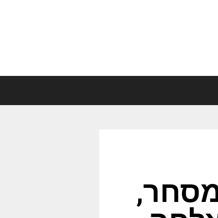
מסחר,