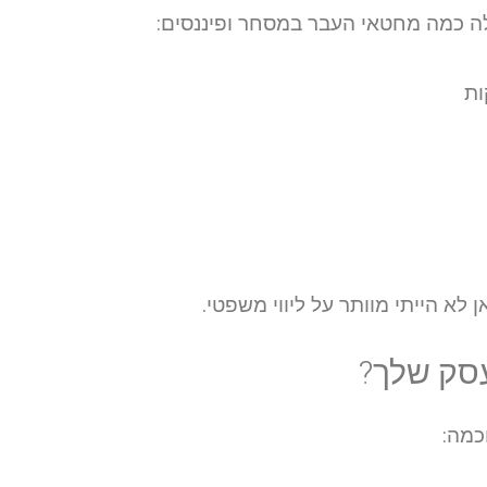
ה כמה מחטאי העבר במסחר ופיננסים:
ות
 לא הייתי מוותר על ליווי משפטי.
כמה: