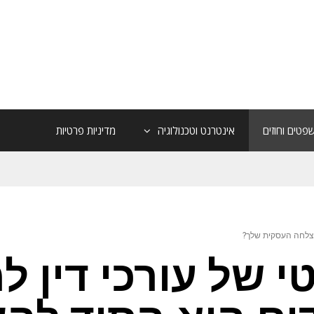
פטים וחוזים
אינטרנט וטכנולוגיה
מדיניות פרטיות
להצלחה העסקית שלך?
י של עורכי דין ל