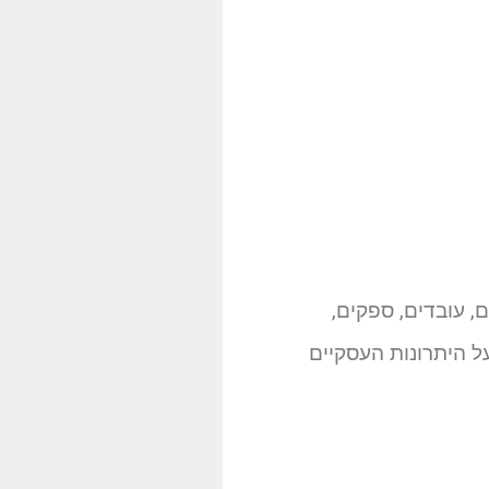
, עובדים, ספקים,
על היתרונות העסקיים