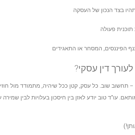
יו בצד הנכון של העסקה
תוכנית פעולה
ענף הפיננסים, המסחר או התאגידים
תחשוב שוב. כל עסק, קטן ככל שיהיה, מתמודד מול חוזים
ותאם. עו"ד טוב יודע לאזן בין חיסכון בעלויות לבין שמירה 