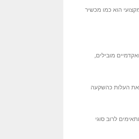
קצועי הוא כמו מכשיר
דמיים מובילים,
 את העלות כהשקעה
תאימים לרוב סוגי