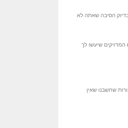
בדיוק הסיבה שאתה לא
 המדויקים שיעשו לך
רות שחשבנו שאין