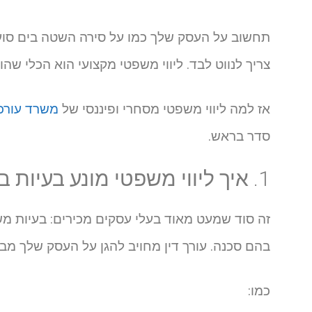
תחשוב על העסק שלך כמו על סירה השטה בים סוער 
צריך לנווט לבד. ליווי משפטי מקצועי הוא הכלי שהופ
אז למה ליווי משפטי מסחרי ופיננסי של
משרד עורכי
סדר בראש.
1. איך ליווי משפטי מונע בעיות במקום להילחם בהן?
זה סוד שמעט מאוד בעלי עסקים מכירים: בעיות מ
בהם סכנה. עורך דין מחויב להגן על העסק שלך מבעי
כמו: