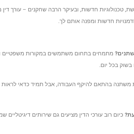
 טכנולוגיות חדשות, ובעיקר הרבה שחקנים – עורך דין מ
זדמנויות חדשות ומפנה אותם לך.
שתנים?
מתמחים בתחום משתמשים במקורות משפטיים ואק
בשוק בכל יום.
משתנה בהתאם להיקף העבודה, אבל תמיד כדאי לראות
עת?
כיום רוב עורכי הדין מציעים גם שירותים דיגיטליים שמ