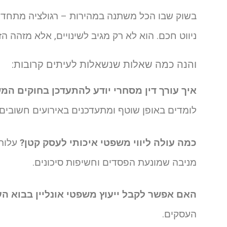
בשוק שבו הכל משתנה במהירות – רגולציה מתחדשת,
ניווט חכם. הוא לא רק מגיב לשינויים, אלא מזהה ה
והנה כמה שאלות שנשאלות לעיתים קרובות:
איך עורך דין מסחרי יודע להתעדכן בחוקים המ
לומדים באופן שוטף ומתעדכנים באירועים חשובים 
כמה עולה ליווי משפטי איכותי לעסק קטן?
עלות 
מניבה שמונעת הפסדים וחשיפות סיכונים.
האם אפשר לקבל ייעוץ משפטי אונליין בבוא ה
העסקים.