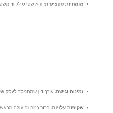
מומחיות ספציפית:
ודא שפרט לליווי משפט
זמינות וגישה:
עורך דין שמתמסר לעסק שלך
שקיפות עלויות:
ברור כמה זה עולה מראש,