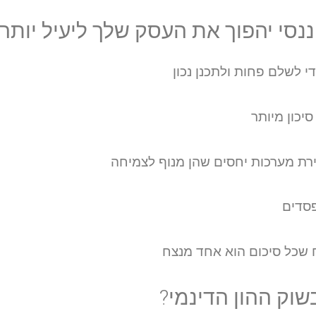
י לשלם פחות ולתכנן נכון
יכון מיותר
רת מערכות יחסים שהן מנוף לצמיחה
סדים
שכל סיכום הוא אחד מנצח