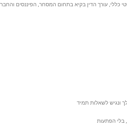
י כללי, עורך הדין בקיא בתחום המסחר, הפיננסים והחבר
 ונגיש לשאלות תמיד
 בלי הפתעות