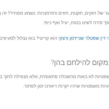
של חוקים, תקנות, חוזים והזדמנויות. נשמע מפחיד? זה 
ך סירה לשיט בטוח, יעיל ואף כיפי.
 דין שפטלר שניידמן ורצקי
הוא קריטי? בוא נצלול לסעיפים
שפטיות לא באות מהשכלה פתאומית, אלא מנפילה לתוך בו
ות משפטיות שיהיו יקרות וייארכו זמן לפתור.