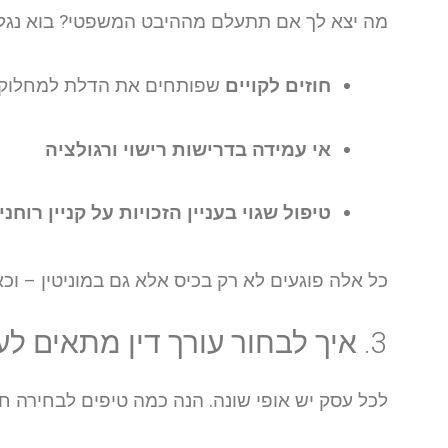
מה יצא לך אם תתעלם מההיבט המשפטי? בוא נגל
חוזים לקויים
שפותחים את הדלת למחלוק
אי עמידה בדרישות רישוי ורגולציה
טיפול שגוי בעניין הזכויות על קניין רוחני
כל אלה פוגעים לא רק בכיס אלא גם במוניטין – וכאן
3. איך לבחור עורך דין מתאים לעסק שלך?
לכל עסק יש אופי שונה. הנה כמה טיפים לבחירה ח