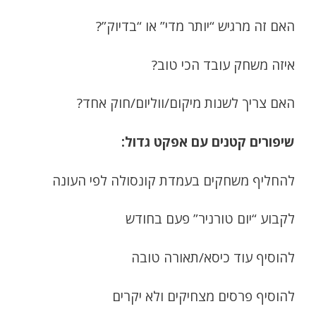
האם זה מרגיש “יותר מדי” או “בדיוק”?
איזה משחק עובד הכי טוב?
האם צריך לשנות מיקום/ווליום/חוק אחד?
שיפורים קטנים עם אפקט גדול:
להחליף משחקים בעמדת קונסולה לפי העונה
לקבוע “יום טורניר” פעם בחודש
להוסיף עוד כיסא/תאורה טובה
להוסיף פרסים מצחיקים ולא יקרים