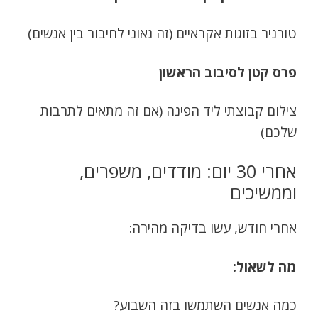
טורניר בזוגות אקראיים (זה גאוני לחיבור בין אנשים)
פרס קטן לסיבוב הראשון
צילום קבוצתי ליד הפינה (אם זה מתאים לתרבות
שלכם)
אחרי 30 יום: מודדים, משפרים,
וממשיכים
אחרי חודש, עשו בדיקה מהירה:
מה לשאול:
כמה אנשים השתמשו בזה השבוע?