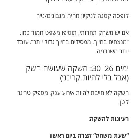
קופסה קטנה לניקיון מהיר: מגבונים/נייר
אם יש משחק תחרותי, תוסיפו משפט חמוד כמו:
“מנצחים בחיוך, מפסידים בחיוך גדול יותר”. עובד
יותר משנדמה.
ימים 26–30: השקה שעושה חשק
(אבל בלי להיות קרינג’)
השקה לא חייבת להיות אירוע ענק. מספיק טריגר
קטן.
רעיונות להשקה:
“שעת משחק” קצרה ביום ראשון