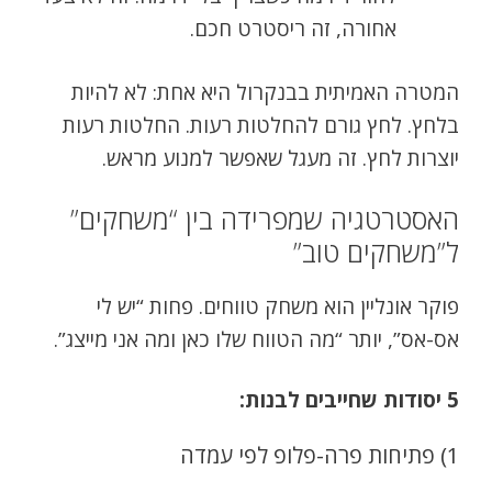
אחורה, זה ריסטרט חכם.
המטרה האמיתית בבנקרול היא אחת: לא להיות
בלחץ. לחץ גורם להחלטות רעות. החלטות רעות
יוצרות לחץ. זה מעגל שאפשר למנוע מראש.
האסטרטגיה שמפרידה בין “משחקים”
ל”משחקים טוב”
פוקר אונליין הוא משחק טווחים. פחות “יש לי
אס-אס”, יותר “מה הטווח שלו כאן ומה אני מייצג”.
5 יסודות שחייבים לבנות:
1) פתיחות פרה-פלופ לפי עמדה