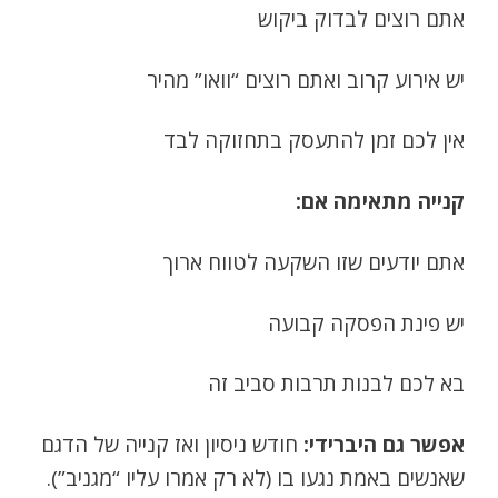
אתם רוצים לבדוק ביקוש
יש אירוע קרוב ואתם רוצים “וואו” מהיר
אין לכם זמן להתעסק בתחזוקה לבד
קנייה מתאימה אם:
אתם יודעים שזו השקעה לטווח ארוך
יש פינת הפסקה קבועה
בא לכם לבנות תרבות סביב זה
אפשר גם היברידי:
חודש ניסיון ואז קנייה של הדגם
שאנשים באמת נגעו בו (לא רק אמרו עליו “מגניב”).