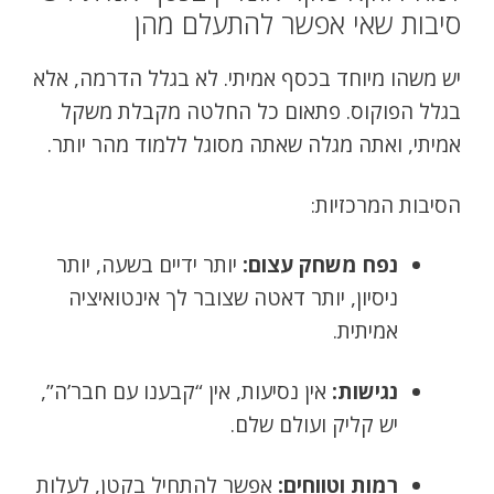
סיבות שאי אפשר להתעלם מהן
יש משהו מיוחד בכסף אמיתי. לא בגלל הדרמה, אלא
בגלל הפוקוס. פתאום כל החלטה מקבלת משקל
אמיתי, ואתה מגלה שאתה מסוגל ללמוד מהר יותר.
הסיבות המרכזיות:
נפח משחק עצום:
יותר ידיים בשעה, יותר
ניסיון, יותר דאטה שצובר לך אינטואיציה
אמיתית.
נגישות:
אין נסיעות, אין “קבענו עם חבר’ה”,
יש קליק ועולם שלם.
רמות וטווחים:
אפשר להתחיל בקטן, לעלות