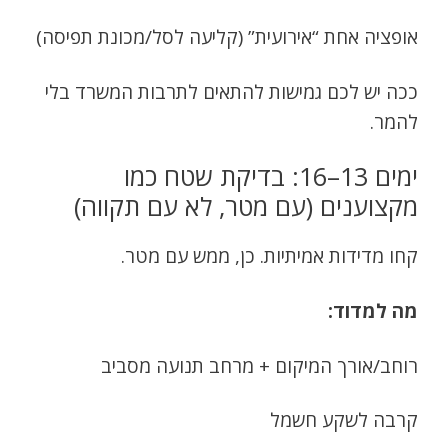
אופציה אחת “אירועית” (קליעה לסל/מכונת תפיסה)
ככה יש לכם גמישות להתאים לתרבות המשרד בלי
להמר.
ימים 13–16: בדיקת שטח כמו
מקצוענים (עם מטר, לא עם תקווה)
קחו מדידות אמיתיות. כן, ממש עם מטר.
מה למדוד:
רוחב/אורך המיקום + מרחב תנועה מסביב
קרבה לשקע חשמל