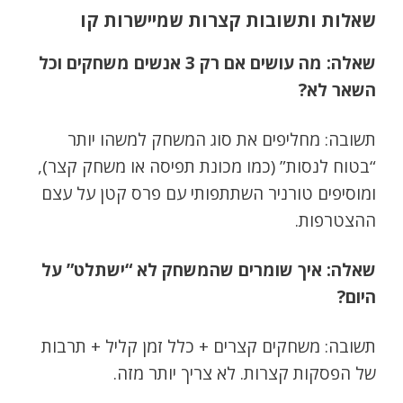
שאלות ותשובות קצרות שמיישרות קו
שאלה: מה עושים אם רק 3 אנשים משחקים וכל
השאר לא?
תשובה: מחליפים את סוג המשחק למשהו יותר
“בטוח לנסות” (כמו מכונת תפיסה או משחק קצר),
ומוסיפים טורניר השתתפותי עם פרס קטן על עצם
ההצטרפות.
שאלה: איך שומרים שהמשחק לא “ישתלט” על
היום?
תשובה: משחקים קצרים + כלל זמן קליל + תרבות
של הפסקות קצרות. לא צריך יותר מזה.