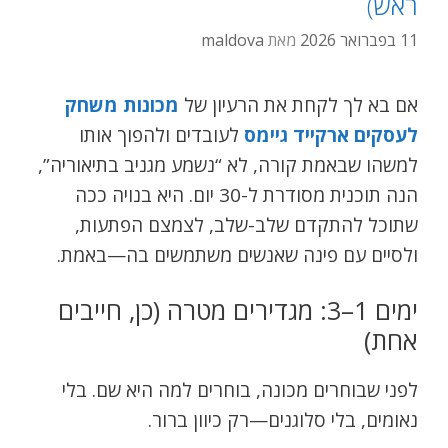
ראש)
11 בפברואר 2026
מאת
maldova
אם בא לך לקחת את הרעיון של
מכונות משחק
לעסקים ארקייד גיימס
לעובדים ולהפוך אותו
למשהו שבאמת קורה, לא “נשמע מגניב בתיאוריה”,
הנה תוכנית מסודרת ל-30 יום. היא בנויה ככה
שתוכל להתקדם שלב-שלב, לצמצם הפתעות,
ולסיים עם פינה שאנשים משתמשים בה—באמת.
ימים 1–3: מגדירים מטרה (כן, חייבים
אחת)
לפני שבוחרים מכונה, בוחרים למה היא שם. בלי
נאומים, בלי סלוגנים—רק כיוון ברור.