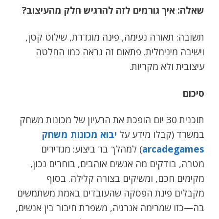
שאלה: איך גורמים לזה להרגיש חלק מהעיצוב?
תשובה: תאורה נעימה, פינה מוגדרת, שילוט קטן,
וישיבה מינימלית. פתאום זה נראה כמו החלטה
עיצובית ולא מקריות.
סיכום
תוכנית 30 יום הופכת את הרעיון של מכונות משחק
במשרד (קבלו מידע על
יבוא מכונות משחק
arcadegames
)
למהלך בר ביצוע: מגדירים
מטרה, בודקים מה אנשים אוהבים, בוחרים נכון,
מקימים חכם, ומשיקים בצורה קלילה. בסוף
מקבלים פינת הפסקה שהעובדים באמת משתמשים
בה—כזו שמרימה אנרגיה, משפרת חיבור בין אנשים,