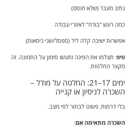
נתיב מעבר (שלא חוסם)
כמה רעש “בורח” לאזורי עבודה
אפשרות ישיבה קלה ליד (ספסל/שני כיסאות)
טיפ
: תצלמו את הפינה ותעשו סימון על התמונה. זה
מקצר החלטות.
ימים 17–21: החלטה על מודל –
השכרה לניסיון או קנייה
בלי דרמות. פשוט לבחור לפי מצב.
השכרה מתאימה אם: