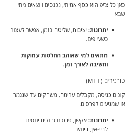
כאן כל צ’יפ הוא כסף אמיתי, נכנסים ויוצאים מתי
שבא.
יתרונות:
יציבות, שליטה בזמן, אפשר לעצור
כשעייפים.
מתאים למי שאוהב החלטות עמוקות
וחשיבה לאורך זמן.
טורנירים (MTT)
קונים כניסה, מקבלים ערימה, משחקים עד שנגמר
או שמגיעים לפרסים.
יתרונות:
אקשן, פרסים גדולים יחסית
לביי-אין, ריגוש.