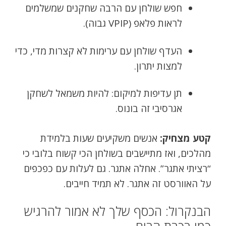
חפש שולחן עם הרבה שחקנים שמשלמים
לראות פלאפ (VPIP גבוה).
העדף שולחן עם ערימות לא קצרות מדי, כדי
למצות יתרון.
תן עדיפות למיקום: להיות משמאל לשחקן
אגרסיבי זה בונוס.
קטע מצחיק:
אנשים משקיעים שעות בלמידת
מהלכים, ואז מתיישבים בשולחן הכי קשוח בלובי כי
“רציתי אתגר”. אחלה אתגר. גם לעלות עם כפכפים
על האוורסט זה אתגר. לא תמיד חייבים.
הבנקרול: הכסף שלך לא אמור להרגיש