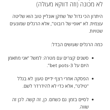
לא מכונה (וזה דווקא מעולה)
היתרון הכי גדול של שחקן אונליין טוב הוא שליטה
עצמית. לא “אופי של רובוט”, אלא הרגלים שמונעים
שטויות.
כמה הרגלים שעושים הבדל:
סשנים קצרים עם מטרה: למשל “אני מתאמן
היום על 3-bet pots”.
הפסקה אחרי רצף ידיים טעון: לא בגלל
“טילט”, אלא כדי לא להידרדר לשם.
לסיים בזמן: גם כשחם. כן, זה קשה. לכן זה
שווה.