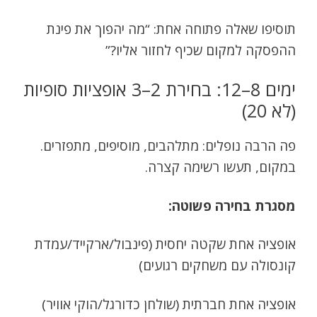
תוסיפו שאלה פתוחה אחת: “מה יהפוך את פינת
ההפסקה למקום שכיף לחזור אליו?”
ימים 8–12: בחירת 2–3 אופציות סופיות
(לא 20)
פה הרבה נופלים: מתלהבים, מוסיפים, מתפזרים.
במקום, תעשו רשימה קצרה.
מסגרת בחירה פשוטה:
אופציה אחת שקטה יחסית (פינבול/ארקייד/עמדת
קונסולה עם משחקים רגועים)
אופציה אחת חברתית (שולחן כדורגל/הוקי אוויר)