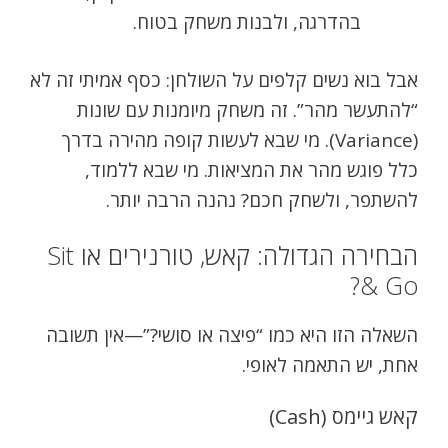
בהדרגה, ולבנות משחק בטוח.
אבל בוא נשים קלפים על השולחן: כסף אמיתי זה לא
“להתעשר מהר”. זה משחק מיומנות עם שונות
(Variance). מי שבא לעשות קופה מהירה בדרך
כלל פוגש מהר את המציאות. מי שבא ללמוד,
להשתפר, ולשחק חכם? נהנה הרבה יותר.
הבחירה הגדולה: קאש, טורנירים או Sit
& Go?
השאלה הזו היא כמו “פיצה או סושי?”—אין תשובה
אחת, יש התאמה לאופי.
קאש גיימס (Cash)