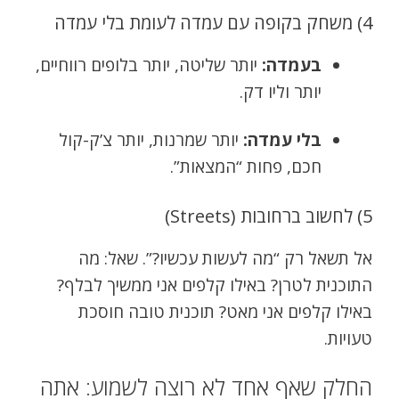
4) משחק בקופה עם עמדה לעומת בלי עמדה
בעמדה:
יותר שליטה, יותר בלופים רווחיים,
יותר וליו דק.
בלי עמדה:
יותר שמרנות, יותר צ’ק-קול
חכם, פחות “המצאות”.
5) לחשוב ברחובות (Streets)
אל תשאל רק “מה לעשות עכשיו?”. שאל: מה
התוכנית לטרן? באילו קלפים אני ממשיך לבלף?
באילו קלפים אני מאט? תוכנית טובה חוסכת
טעויות.
החלק שאף אחד לא רוצה לשמוע: אתה