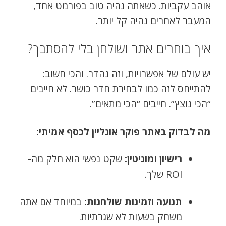
אוהב עקביות. כשאתה נהיה טוב בפורמט אחד,
המעבר לאחרים נהיה קל יותר.
איך בוחרים אתר ושולחן בלי להסתבך?
יש עולם של אפשרויות, וזה נהדר. והכי חשוב:
להתייחס לזה כמו לבחירת חדר כושר. לא חייבים
“הכי נוצץ”. חייבים “הכי מתאים”.
מה לבדוק באתר פוקר אונליין לכסף אמיתי:
רישיון ומוניטין:
שקט נפשי הוא חלק מה-
ROI שלך.
תנועה וזמינות שולחנות:
במיוחד אם אתה
משחק בשעות לא שגרתיות.