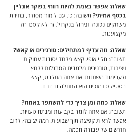
שאלה: אפשר באמת להיות רווחי בפוקר אונליין
בכסף אמיתי?
תשובה: כן, עם לימוד מסודר, בחירת
משחקים נכונה, וניהול בנקרול. זה לא קסם, זה
מקצוענות.
שאלה: מה עדיף למתחילים: טורנירים או קאש?
תשובה: תלוי אופי. קאש מלמד יסודות עמוקות
ויציבות, טורנירים מלמדים הסתגלות ללחץ
ולערימות משתנות. אם אתה מתלבט, קאש
בסטייקס נמוכים הוא התחלה נהדרת.
שאלה: כמה זמן צריך כדי להשתפר באמת?
תשובה: אם אתה לומד בקביעות ומנתח טעויות,
אפשר לראות קפיצה תוך שבועות. רמה יציבה? לרוב
חודשים של עבודה חכמה.