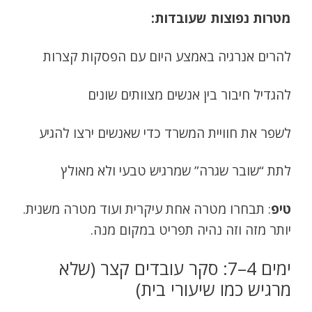
מטרות נפוצות שעובדות:
להרים אנרגיה באמצע היום עם הפסקות קצרות
להגדיל חיבור בין אנשים מצוותים שונים
לשפר את חוויית המשרד כדי שאנשים ירצו להגיע
לתת “שובר שגרה” שמרגיש טבעי ולא מאולץ
טיפ
: תבחרו מטרה אחת עיקרית ועוד מטרה משנית.
יותר מזה וזה נהיה תפריט במקום מנה.
ימים 4–7: סקר עובדים קצר (שלא
מרגיש כמו שיעורי בית)