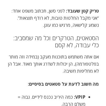
טריק קטן שעובד:
לפני סשן, תכתוב משפט אחד:
“אני מקבל החלטות טובות, לא רודף תוצאות”.
נשמע קלישאה, מרגיש כמו עוגן.
הסטאטים, הטרקרים וכל מה שמסביב:
כלי עבודה, לא קסם
אם אתה משתמש בתוכנות מעקב (במידה וזה מותר
בפלטפורמה), הן יכולות לשדרג אותך מאוד. אבל הן
לא מחליפות חשיבה.
מה חשוב לדעת על סטאטים בסיסיים:
VPIP:
כמה היריב נכנס לידיים. גבוה =
משלם הרבה.