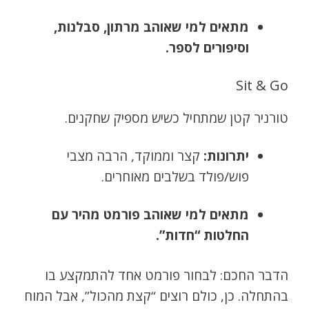
מתאים למי שאוהב מרתון, סבלנות,
וסיפורים לספר.
Sit & Go
טורניר קטן שמתחיל כשיש מספיק שחקנים.
יתרונות:
קצר וממוקד, הרבה מצבי
פוש/פולד בשלבים מאוחרים.
מתאים למי שאוהב פורמט מהיר עם
החלטות “חדות”.
הדבר החכם: לבחור פורמט אחד להתמקצע בו
בהתחלה. כן, כולם רוצים “קצת מהכול”, אבל המוח