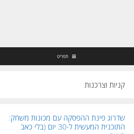
תפריט
קניות וצרכנות
שדרוג פינת ההפסקה עם מכונות משחק:
התוכנית המעשית ל-30 יום (בלי כאב