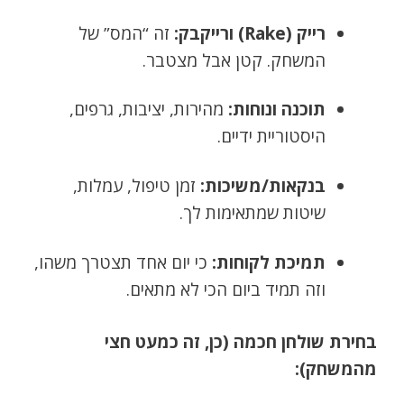
רייק (Rake) ורייקבק:
זה “המס” של
המשחק. קטן אבל מצטבר.
תוכנה ונוחות:
מהירות, יציבות, גרפים,
היסטוריית ידיים.
בנקאות/משיכות:
זמן טיפול, עמלות,
שיטות שמתאימות לך.
תמיכת לקוחות:
כי יום אחד תצטרך משהו,
וזה תמיד ביום הכי לא מתאים.
בחירת שולחן חכמה (כן, זה כמעט חצי
מהמשחק):