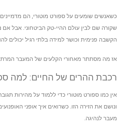
כשאנשים שומעים על ספורט מוטורי, הם מדמיינים מ
שקורה שם לבין עולם ההיי-טק הביטחוני. אבל אם
הקשבה פנימית וכושר למידה בלתי רגיל יכולים לה
אז מה מסתתר מאחורי הקלעים של המעבר המרתק הז
רכבת ההרים של החיים: למה ספו
אין כמו ספורט מוטורי כדי ללמוד על מהירות תגוב
ונושם את הזירה הזו. כשרואים איך אופני האופנוע
מעבר לנהיגה.