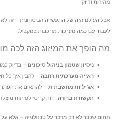
מהירות ודיוק.
אבל העולם הזה של התעשייה הביטחונית – זה לא רק
לעבוד עם כמה מערכות מורכבות במקביל.
מה הופך את המיזוג הזה לכה מו
ניסיון שטמון בניהול סיכונים
– בדיוק כמו
ראייה מערכתית רחבה
– להבין איך כל ח
אג'יליות מחשבתית
– להתאים את הפתרונ
תקשורת ברורה
– זה קריטי לפיתוח מוצלח 
תחום שכבר לא רק מדבר על טכנולוגיה – אלא על י