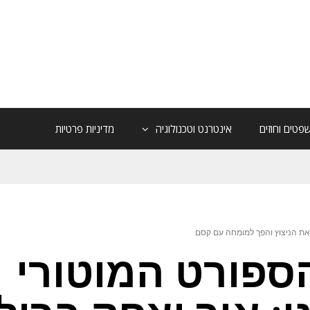
פטים וחוזים
אינטרנט וטכנולוגיה
מדיניות פרטיות
 את הניצוץ והפך למומחה עם קסם
ספורט המוטורי