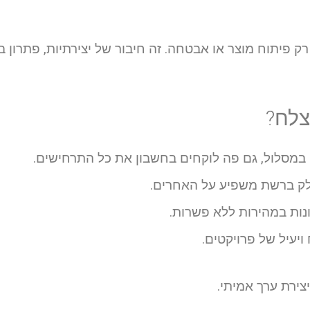
 פיתוח מוצר או אבטחה. זה חיבור של יצירתיות, פתרון בע
צלח?
 במסלול, גם פה לוקחים בחשבון את כל התרחישים.
לק ברשת משפיע על האחרים.
ות במהירות ללא פשרות.
ויעיל של פרויקטים.
צירת ערך אמיתי.