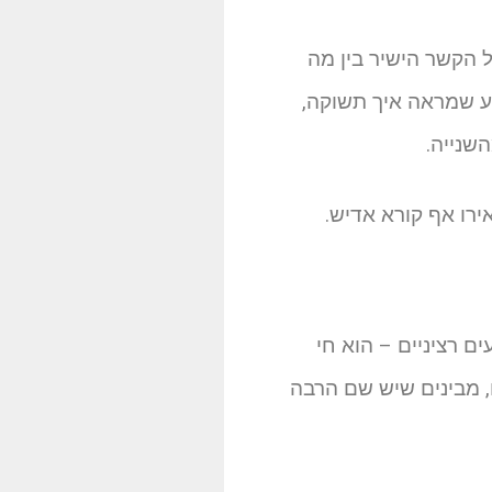
ל הקשר הישיר בין מה
ע שמראה איך תשוקה,
שנייה.
רו אף קורא אדיש.
ם רציניים – הוא חי
ם, מבינים שיש שם הרבה