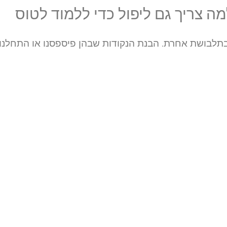
מה צריך גם ליפול כדי ללמוד לטוס
בתלבושת אחרת. הבנת הנקודות שבהן פיספסנו או התחלנו 