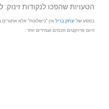
הטעויות שהפכו לנקודות זינוק: ל
במסע של
יצחק בריל
אין "כישלונות" אלא אתגרים 
היום פרויקטים חכמים ועמידים יותר.