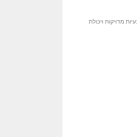
יות מדויקות ויכולת