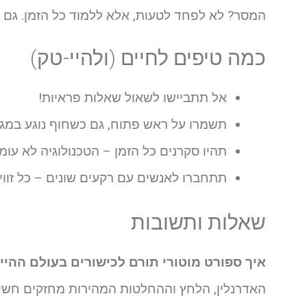
המסר? לא לפחד לטעות, אלא ללמוד כל הזמן. גם כ
כמה טיפים לחיים (ולהיי-טק)
אל תתביישו לשאול שאלות פראיות!
תשמרו על ראש פתוח, גם כשחוף נוגע במגב
תהיו סקרנים כל הזמן – הטכנולוגיה לא עומ
תתחברו לאנשים עם רקעים שונים – כל זוו
שאלות ותשובות
איך ספורט מוטורי תורם לכישורים בעולם ההיי
האדרנלין, הלחץ וההחלטות המהירות מחזקים חשי