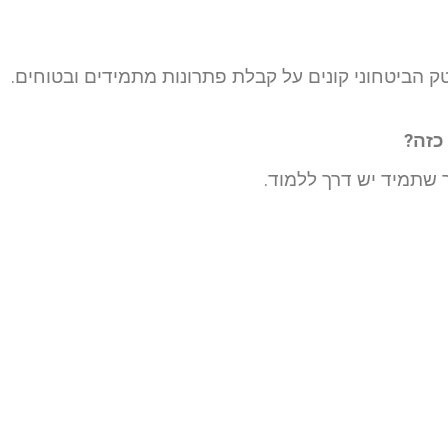
טק הביטחוני קונים על קבלת פתרונות מתמידים ובטוחים.
כזה?
 שתמיד יש דרך ללמוד.