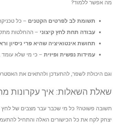
מה אפשר ללמוד?
תשומת לב לפרטים הקטנים
– כל טכניקה,
עבודה תחת לחץ קיצוני
– ההחלטות מתקבל
תחושת אינטואיציה שהיא פרי ניסיון ורא
עמידות נפשית ופיזית
– כי מי שלא עומד 
וגם היכולת לשפר, להתעדכן ולהתאים את האסטרטג
שאלת השאלות: איך עקרונות מה
תשובה פשוטה? כל מי שכבר עבר מצבים של לחץ ומ
יצחק לקח את כל הכישורים האלה והתחיל להתעמק