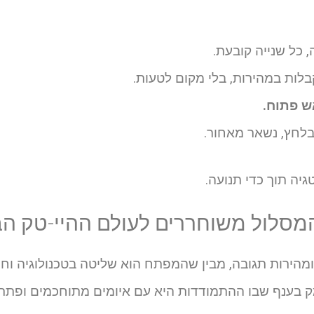
 כל שנייה קובעת.
ות במהירות, בלי מקום לטעות.
ש פתוח.
בלחץ, נשאר מאחור.
יה תוך כדי תנועה.
מסלול משוחררים לעולם ההיי-טק הב
הירות תגובה, מבין שהמפתח הוא שליטה בטכנולוגיה וח
 בענף שבו ההתמודדות היא עם איומים מתוחכמים ופתרו