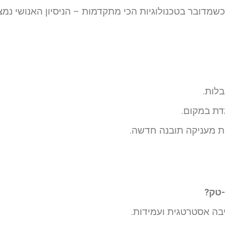
שמדובר בטכנולוגיות הכי מתקדמות – הניסיון האנושי נמ
לות.
דת במקום.
ית מעניקה תובנה חדשה.
-טק?
בה אסטרטגית ועמידות.