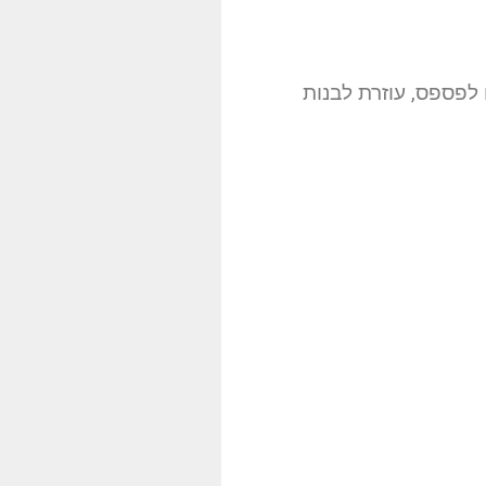
לפספס, עוזרת לבנות