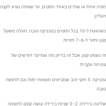
זרה אחת או שתיים באחד הסטים, עד שאתה מגיע לקצה
עליון.
כשהגעת ל-10 בכל הסטים בטכניקה טובה: תעלה משקל
ן וחזור ל-6–7 חזרות.
ה נשמע קטן, אבל זה בדיוק מה שמייצר חודשים של
מיחה עקבית.
טכניקה: 5 חוקי זהב שמביאים תוצאות יפות וגם תחושה
ובה
טה בירידה: 2–3 שניות בירידה עושה קסם לתוצאה