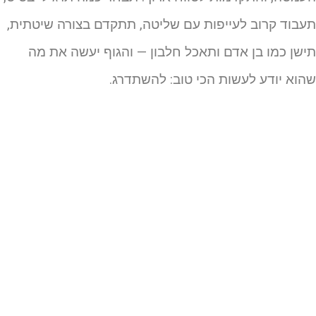
עבוד קרוב לעייפות עם שליטה, תתקדם בצורה שיטתית,
ישן כמו בן אדם ותאכל חלבון — והגוף יעשה את מה
הוא יודע לעשות הכי טוב: להשתדרג.