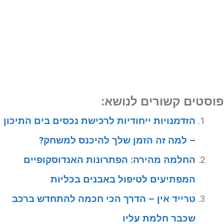
וסטים קשורים לנושא:
הזדמנויות ייחודיות לרכישת נכסים בים התיכון
– למה זה הזמן שלך להיכנס למשחק?
החלמה מהירה: הפתרונות האנדוסקופיים
המפתיעים לטיפול באבנים בכליות
טרייד אין – הדרך הכי חכמה להתחדש ברכב
שכבר חלמת עליו