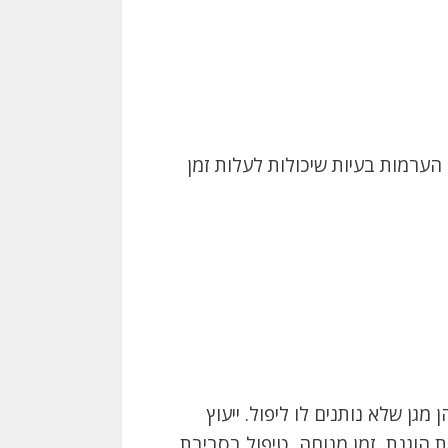
הערמות בעיות שיכולות לעלות זמן
גן שלא נותנים לו ליפול. ייעוץ
 הוגנת, זמן מנוחה, טיפול בסביבת