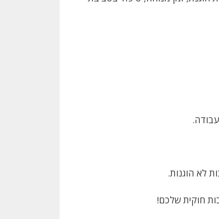
עבודה.
ת לא הוגנות.
ות חוקית שלכם!