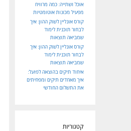
אוכל ושתייה: כמה מרוויח
מפעיל מכונות אוטומטיות
קורס אונליין לשוק ההון: איך
לבחור תוכנית לימוד
שמביאה תוצאות
קורס אונליין לשוק ההון: איך
לבחור תוכנית לימוד
שמביאה תוצאות
איחוד תיקים בהוצאה לפועל:
איך מאחדים תיקים ומפחיתים
את התשלום החודשי
קטגוריות