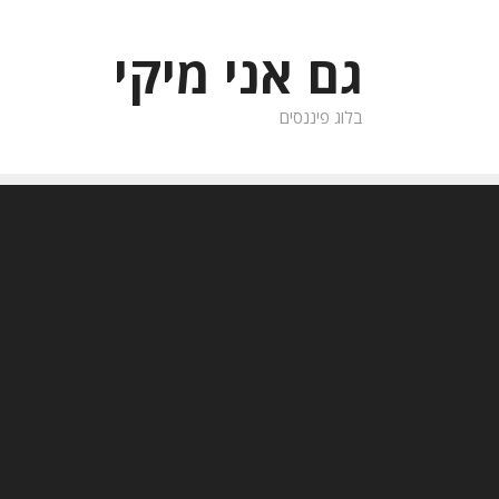
לדלג
לתוכן
גם אני מיקי
בלוג פיננסים