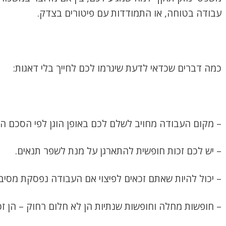
עבודה בטוחה, או התמודדות עם פיטורים בצדק.
כמה דברים שכדאי לדעת שיגרמו לכם לחייך בלי דאגות:
– מקום העבודה מחויב לשלם לכם באופן הוגן לפי הסכם ה
– יש לכם זכות חופשית להתארגן על מנת לשפר תנאים.
– יכול להיות שאתם זכאים לפיצוי אם העבודה נפסקת מסיבו
– חופשות מחלה וחופשות שנתיות הן לא חלום רחוק – הן זכ