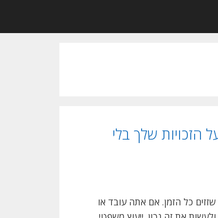
ל הזכויות שלך בלי
 שזזים כל הזמן. אם אתה עובד או
לעשות את זה נכון. ייעוץ משפטי