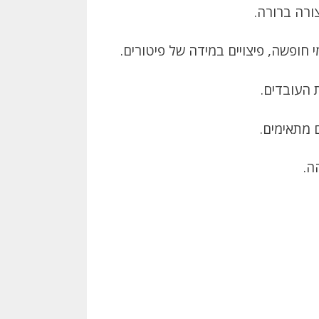
ורה ברורה.
 חופשה, פיצויים במידה של פיטורים.
 העובדים.
ם מתאימים.
ה.