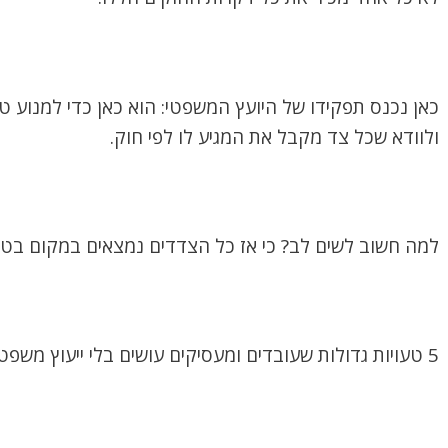
כאן נכנס תפקידו של היועץ המשפטי: הוא כאן כדי למנוע טע
ולוודא שכל צד מקבל את המגיע לו לפי חוק.
למה חשוב לשים לב? כי אז כל הצדדים נמצאים במקום בטוח
5 טעויות גדולות שעובדים ומעסיקים עושים בלי ייעוץ משפטי