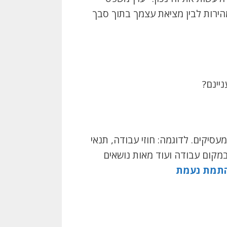
הירות לבין מציאת עצמך בתוך סבך
יינם?
סיקים. לדוגמה: חוזי עבודה, תנאי
במקום עבודה ועוד מאות נושאים
התמת נעמת