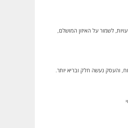
ויות, לשמור על האיזון המושלם,
, והעסק נעשה חלק ובריא יותר.