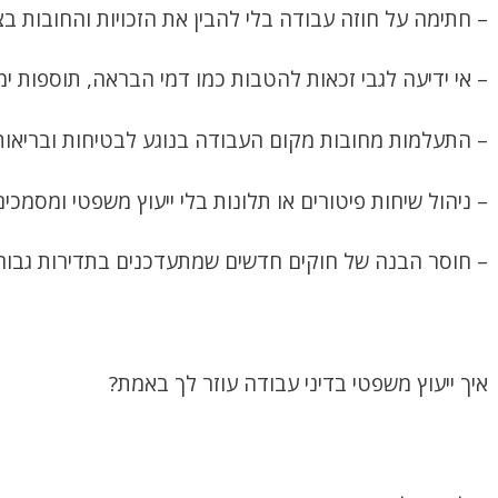
– חתימה על חוזה עבודה בלי להבין את הזכויות והחובות בצ
– אי ידיעה לגבי זכאות להטבות כמו דמי הבראה, תוספות ימי
– התעלמות מחובות מקום העבודה בנוגע לבטיחות ובריאות
– ניהול שיחות פיטורים או תלונות בלי ייעוץ משפטי ומסמכי
– חוסר הבנה של חוקים חדשים שמתעדכנים בתדירות גבוה
איך ייעוץ משפטי בדיני עבודה עוזר לך באמת?