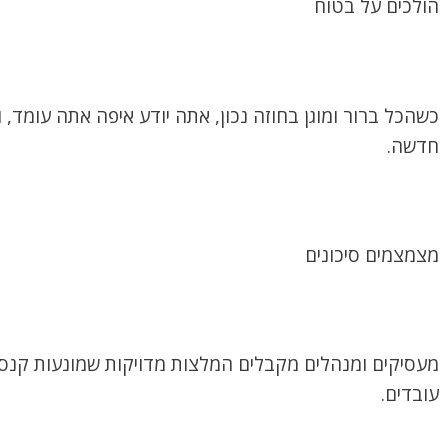
הולכים על בטוח
כשהכל ברור ומוגן בחוזה נכון, אתה יודע איפה אתה עומד, 
חדשה.
מצמצמים סיכונים
מעסיקים ומנהלים מקבלים המלצות מדויקות שמונעות קנסות
עובדים.