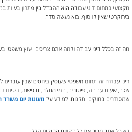
מקצועי בתחום דיני עבודה הוא ההבדל בין פתרון בעיות במ
בירוקרטי שאין לו סוף. בוא נעשה סדר.
מה זה בכלל דיני עבודה ולמה אתם צריכים ייעוץ משפטי בענ
דיני עבודה זה תחום משפטי שעוסק ביחסים שבין עובדים למע
שכר, שעות עבודה, פיטורים, דמי מחלה, חופשות, בטיחות 
שמסודרים בחוקים ותקנות. למידע על
מעונות יום משרד 
לא כל אחד מכיר את כל דקויות החוקים הללו.