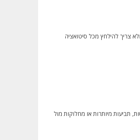
ולא צריך להילחץ מכל סיטואציה
, תביעות מיותרות או מחלוקות מול