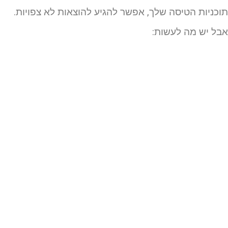
וכניות הטיסה שלך, אפשר להגיע להוצאות לא צפויות.
בל יש מה לעשות: