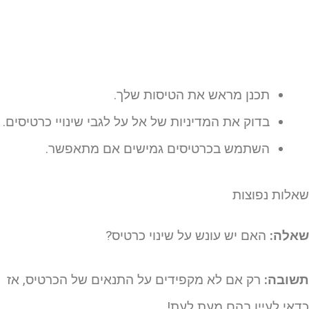
תכנן מראש את הטיסות שלך.
בדוק את המדיניות של אל על לגבי שינויי כרטיסים.
השתמש בכרטיסים גמישים אם מתאפשר.
אלות נפוצות
אלה:
האם יש עונש על שינוי כרטיס?
שובה:
רק אם לא מקפידים על התנאים של הכרטיס, אז
דאי לעיין בהם מעת לעת!