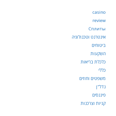
casino
review
Сплиты
אינטרנט וטכנולוגיה
ביטוחים
השקעות
כלכלת בריאות
כללי
משפטים וחוזים
נדל"ן
פיננסים
קניות וצרכנות