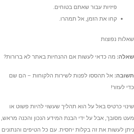
פיזיות עבור שאתם בטוחים.
קחו את הזמן, אל תמהרו.
אלות נפוצות
אלה:
מה כדאי לעשות אם ההנחיות באתר לא ברורות?
שובה:
אל תהססו לפנות לשירות הלקוחות – הם שם
די לעזור!
ינוי כרטיס באל על הוא תהליך שעשוי להיות פשוט או
עט מסובך, אבל על ידי הבנת המידע הנכון והכנה מראש,
יתן לעשות את זה בקלות יחסית. עם כל הטיפים והנתונים