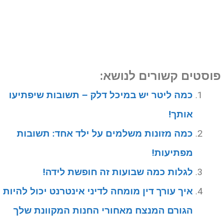
וסטים קשורים לנושא:
כמה ליטר יש במיכל דלק – תשובות שיפתיעו
אותך!
כמה מזונות משלמים על ילד אחד: תשובות
מפתיעות!
לגלות כמה שבועות זה חופשת לידה!
איך עורך דין מומחה לדיני אינטרנט יכול להיות
הגורם המנצח מאחורי החנות המקוונת שלך