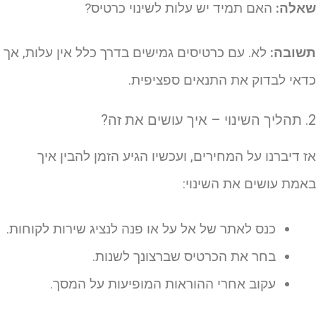
אלה:
האם תמיד יש עלות לשינוי כרטיס?
שובה:
לא. עם כרטיסים גמישים בדרך כלל אין עלות, אך
דאי לבדוק את התנאים ספציפית.
יך עושים את זה?
ז דיברנו על המחירים, ועכשיו הגיע הזמן להבין איך
אמת עושים את השינוי:
כנס לאתר של אל על או פנה לנציג שירות לקוחות.
בחר את הכרטיס שברצונך לשנות.
עקוב אחרי ההוראות המופיעות על המסך.