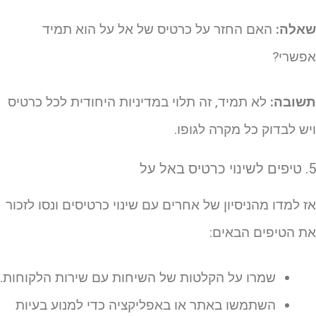
אלה:
האם החזר על כרטיס של אל על הוא תמיד
פשרי?
שובה:
לא תמיד, זה תלוי במדיניות היחודית לכל כרטיס
יש לבדוק כל מקרה לגופו.
כרטיס באל על
ז למדו מהניסיון של אחרים עם שינוי כרטיסים ונסו לזכור
ת הטיפים הבאים:
שמרו על הקלטות של השיחות עם שירות הלקוחות.
השתמשו באתר או באפליקציה כדי למנוע בעיות