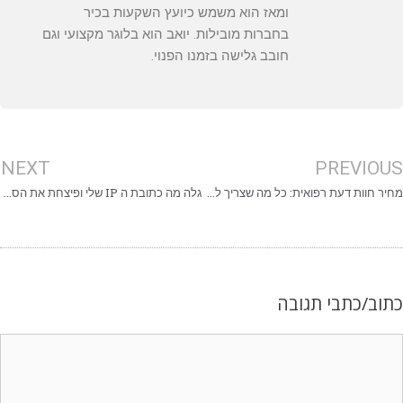
ומאז הוא משמש כיועץ השקעות בכיר
בחברות מובילות. יואב הוא בלוגר מקצועי וגם
חובב גלישה בזמנו הפנוי.
NEXT
PREVIOU
מחיר חוות דעת רפואית: כל מה שצריך לדעת
גלה מה כתובת ה IP שלי ופיצחת את הסוד!
תוב/כתבי תגובה