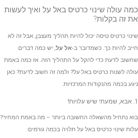
מה עולה שינוי כרטיס באל על ואיך לעשות
ת זה בקלות?
ינוי כרטיס טיסה יכול להיות תהליך מעצבן, אבל זה לא
ייב להיות כך. כשמדובר ב-
אל על
, יש כמה דברים
חשוב לדעת כדי להקל על התהליך הזה. אז כמה באמת
ולה לשנות כרטיס באל על? ולמה זה חשוב לדעת? כאן
יגע בכמה מהנקודות המרכזיות.
שיש עלויות!
וא נתחיל מהשאלה החשובה ביותר – מה באמת המחיר?
לות שינוי כרטיס באל על תלויה בכמה גורמים: