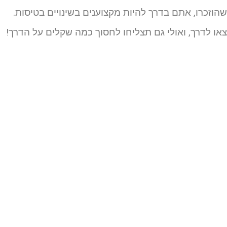
הוזכרו, אתם בדרך להיות מקצוענים בשינויים בטיסות.
או לדרך, ואולי גם תצליחו לחסוך כמה שקלים על הדרך!