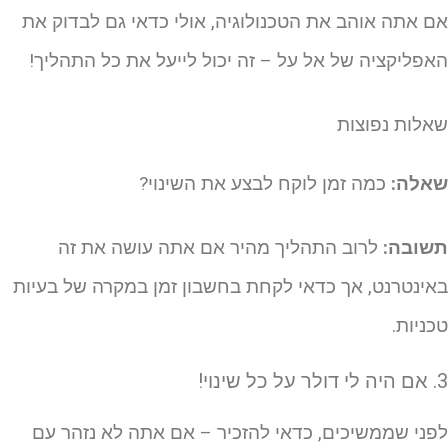
ם אתה אוהב את הטכנולוגיה, אולי כדאי גם לבדוק את
אפליקציה של אל על – זה יכול לייעל את כל התהליך!
אלות נפוצות
אלה:
כמה זמן לוקח לבצע את השינוי?
שובה:
לרוב התהליך מהיר אם אתה עושה את זה
אינטרנט, אך כדאי לקחת בחשבון זמן במקרה של בעיות
כניות.
 על כל שינוי!
פני שממשיכים, כדאי להזכיר – אם אתה לא נזהר עם