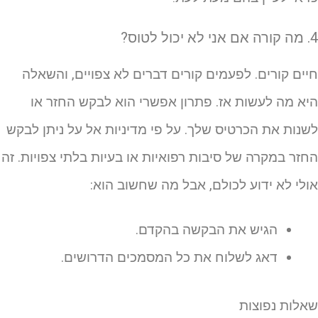
 לא יכול לטוס?
יים קורים. לפעמים קורים דברים לא צפויים, והשאלה
יא מה לעשות אז. פתרון אפשרי הוא לבקש החזר או
שנות את הכרטיס שלך. על פי מדיניות אל על ניתן לבקש
חזר במקרה של סיבות רפואיות או בעיות בלתי צפויות. זה
ולי לא ידוע לכולם, אבל מה שחשוב הוא:
הגיש את הבקשה בהקדם.
דאג לשלוח את כל המסמכים הדרושים.
אלות נפוצות