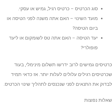
סוג הכרטיס – כרטיס רגיל, גמיש או עסקי.
מועד השינוי – האם אתה משנה לפני הטיסה או
ביום הטיסה?
יעד הטיסה – האם אתה טס לשומקום או ליעד
פופולרי?
רטיסים גמישים לרוב ידרשו תשלום מינימלי, בעוד
כרטיסים רגילים עלולים לעלות יותר. אז כדאי תמיד
בדוק את התנאים לפני שנכנסים לתהליך שינוי הכרטיס.
אלות נפוצות