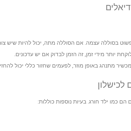
דיאלים
וט בסוללה עצמה. אם הסוללה מתה, יכול להיות שיש צור
ת יותר מידי זמן, זה הזמן לבדוק אם יש עדכונים.
שיר מתנהג באופן מוזר, לפעמים שחזור כללי יכול להחזיר
 לכישלון
 הם כמו ילד חורג. בעיות נוספות כוללות: