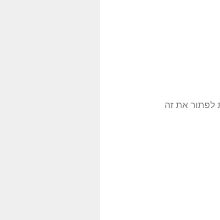
 לפתור את זה