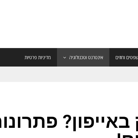
פטים וחוזים
אינטרנט וטכנולוגיה
מדיניות פרטיות
באייפון? פתרונו