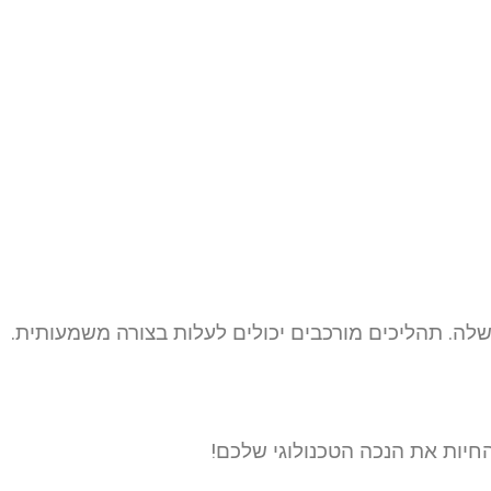
שלה. תהליכים מורכבים יכולים לעלות בצורה משמעותית.
חיות את הנכה הטכנולוגי שלכם!