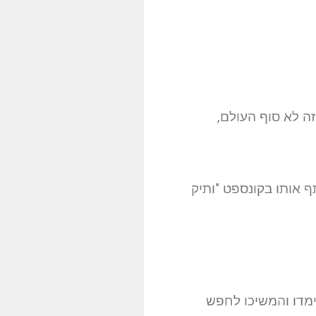
זה לא סוף העולם,
ף אותו בקונספט "ותיק
לימדו והמשיכו לחפש