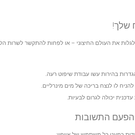
 שלך!
 לגלות את העולם החיצוני – או לפחות להתקשר לשרות הלק
גדרות בהירות עשו עבודת שיפוט רעה.
הניח לו לנצח בריכה של מים מינרליים.
דכנית יכולה לגרום לבעיות.
והפעם התשובות
ידות כמעט כל משתמש של אייפון: