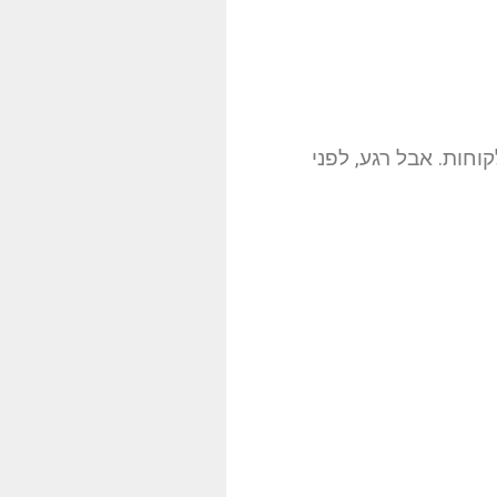
וחות. אבל רגע, לפני