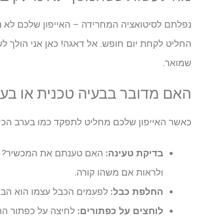
נפלתם לסיטואציה המחרידה – האייפון שלכם לא נ
החליט לקחת יום חופש. אל דאגה! כאן אני הולך ל
שמואר.
האם מדובר בבעיה טכנית או בע
כאשר האייפון שלכם מחליט לתפקד כמו בערב הכי
בדיקת טעינה:
האם טענתם את המכשיר? או
ולראות אם משהו קורה.
החלפת כבל:
לפעמים הכבל עצמו הוא הבעיה
לוחצים על כפתורים:
לחיצה על כפתור ההד