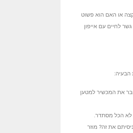
קצה או האם הוא פשוט
שר לחיים עם אייפון
הבעיה:
חבר את המכשיר למטען
 לא הכל מסתדר.
יסיתם את זה? מוזר