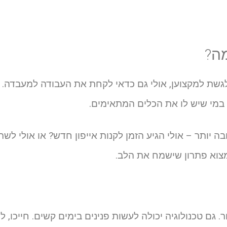
מה?
ן לגשת למקצוען, אולי גם כדאי לקחת את העבודה למעבדה. 
 במי שיש לו את הכלים המתאימים.
 יותר – אולי הגיע הזמן לקנות אייפון חדש? או אולי לשת
צוא פתרון שישמח את הלב.
. גם טכנולוגיה יכולה לעשות פנינים בימים קשים. חייכו, 