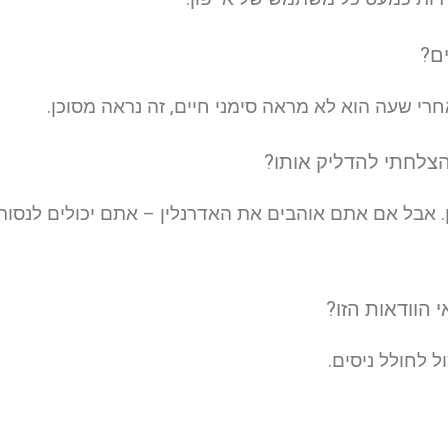
רי שעה הוא לא מראה סימני חיים, זה נראה מסוכן.
. אבל אם אתם אוהבים את האדרנלין – אתם יכולים לנסות
 לחולל ניסים.