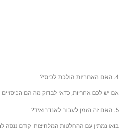
4. האם האחריות הולכת לכיסי?
אם יש לכם אחריות, כדאי לבדוק מה הם הכיסויים 
5. האם זה הזמן לעבור לאנדרואיד?
בואו נמתין עם ההחלטות המלחיצות. קודם ננסה לה