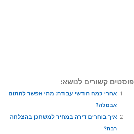
וסטים קשורים לנושא:
אחרי כמה חודשי עבודה: מתי אפשר לחתום
אבטלה?
איך בוחרים דירה במחיר למשתכן בהצלחה
רבה?