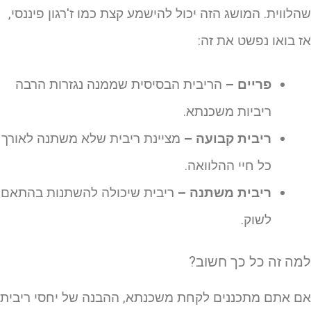
הלווית. המושג הזה יכול להישמע קצת כמו ז'רגון פיננסי,
ז בואו נפשט את זה:
פריים –
הריבית הבסיסית שממנה נגזרות הרבה
ריביות משכנתא.
ריבית קבועה –
מציינת ריבית שלא משתנה לאורך
כל חיי ההלוואה.
ריבית משתנה –
ריבית שיכולה להשתנות בהתאם
לשוק.
מה זה כל כך חשוב?
ם אתם מתכננים לקחת משכנתא, ההבנה של יחסי ריבית