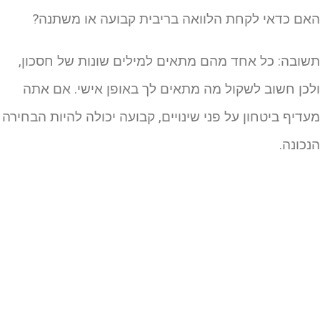
אם כדאי לקחת הלוואה בריבית קבועה או משתנה?
שובה: כל אחד מהם מתאים למילים שונות של חסכון,
לכן חשוב לשקול מה מתאים לך באופן אישי. אם אתה
עדיף ביטחון על פני שינויים, קבועה יכולה להיות הבחירה
נכונה.