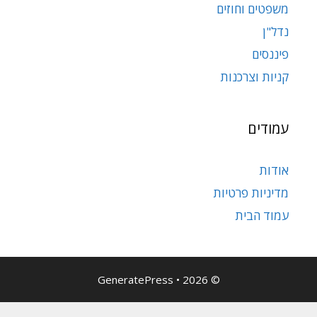
משפטים וחוזים
נדל"ן
פיננסים
קניות וצרכנות
עמודים
אודות
מדיניות פרטיות
עמוד הבית
GeneratePress
•
© 2026