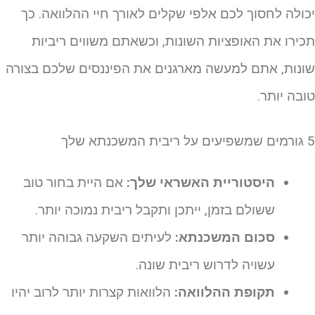
כולה לחסוך לכם אלפי שקלים לאורך חיי ההלוואה. כך
כירו את האופציות השונות, וכשאתם משווים ריביות
ונות, אתם למעשה מארגנים את הפיננסים שלכם בצורה
ובה יותר.
ריבית המשכנתא שלך
היסטוריית האשראי שלך:
אם היית בחור טוב
ששולם בזמן, ייתכן ותקבל ריבית נמוכה יותר.
סכום המשכנתא:
לעיתים השקעה גבוהה יותר
עשויה לדרוש ריבית שונה.
תקופת ההלוואה:
הלוואות קצרות יותר לרוב יהיו