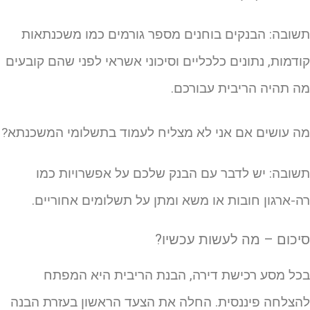
שובה: הבנקים בוחנים מספר גורמים כמו משכנתאות
ודמות, נתונים כלכליים וסיכוני אשראי לפני שהם קובעים
ה תהיה הריבית עבורכם.
ה עושים אם אני לא מצליח לעמוד בתשלומי המשכנתא?
שובה: יש לדבר עם הבנק שלכם על אפשרויות כמו
ה-ארגון חובות או משא ומתן על תשלומים אחוריים.
יכום – מה לעשות עכשיו?
כל מסע רכישת דירה, הבנת הריבית היא המפתח
הצלחה פיננסית. החלה את הצעד הראשון בעזרת הבנה