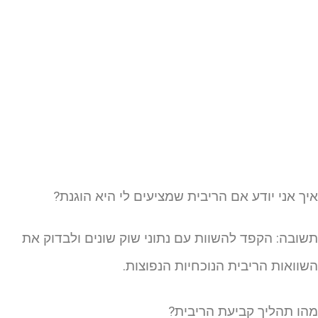
יך אני יודע אם הריבית שמציעים לי היא הוגנת?
שובה: הקפד להשוות עם נתוני שוק שונים ולבדוק את
שוואות הריבית הנוכחיות הנפוצות.
הו תהליך קביעת הריבית?