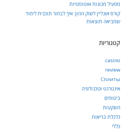
מפעיל מכונות אוטומטיות
קורס אונליין לשוק ההון: איך לבחור תוכנית לימוד
שמביאה תוצאות
קטגוריות
casino
review
Сплиты
אינטרנט וטכנולוגיה
ביטוחים
השקעות
כלכלת בריאות
כללי