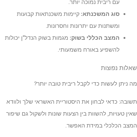
עם ריבית נמוכה יותר.
סוג המשכנתא:
קיימות משכנתאות קבועות
ומשתנות עם יתרונות וחסרונות.
המצב הכללי בשוק:
מגמות בשוק הנדל"ן יכולות
להשפיע באורח משמעותי.
אלות נפוצות
ה ניתן לעשות כדי לקבל ריבית טובה יותר?
שובה: כדאי לבחון את היסטוריית האשראי שלך ולוודא
אין טעויות, להשוות בין הצעות שונות ולשקול גם שיפור
מצב הכלכלי במידת האפשר.