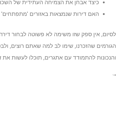
כיצד אבחן את הצמיחה העתידית של השכו
האם דירות שנמצאות באזורים 'מתפתחים' 
לסיום, אין ספק שזו משימה לא פשוטה לבחור דירה
הגורמים שהזכרנו, שימו לב למה שאתם רוצים, ולבס
והנכונות להתמודד עם אתגרים, תוכלו לעשות את ז
"`