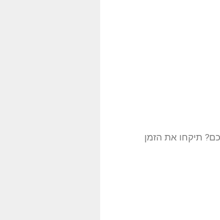
ם? תיקחו את הזמן