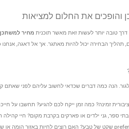
 והופכים את החלום למציאות
 דרך טובה יותר לעשות זאת מאשר תוכנית
מחיר למשתכן
, תהליך הבחירה יכול להיות מאתגר. אך אל דאגה, אנחנו 
לגור. הנה כמה דברים שכדאי לחשוב עליהם לפני שאתם קו
ורית זמינה? כמה זמן ייקח לכם להגיע? תחשבו על חייכם 
י ספר, גני ילדים או פארקים בקרבת מקום? חיי קהילה ה