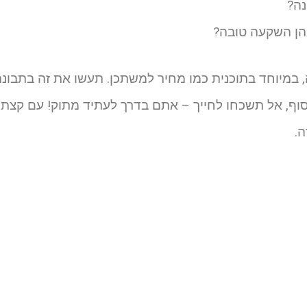
נה?
הן השקעה טובה?
, במיוחד בתוכנית כמו מחיר למשתכן. תעשו את זה בתבונ
וף, אל תשכחו לחייך – אתם בדרך לעתיד מתוק! עם קצת תכ
ה.