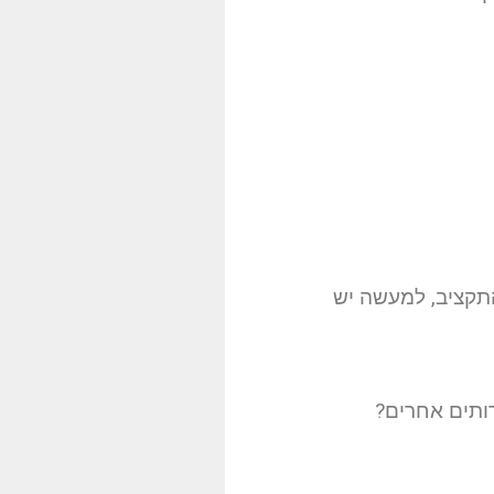
תקציב, למעשה יש
רותים אחרים?