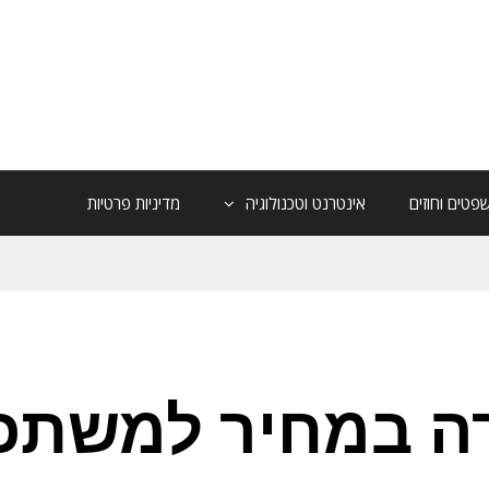
פטים וחוזים
אינטרנט וטכנולוגיה
מדיניות פרטיות
רה במחיר למשתכ