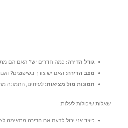
גודל הדירה:
כמה חדרים יש? האם הם מתא
מצב הדירה:
האם יש צורך בשיפוצים? ואם כ
תמונות מול מציאות:
לעיתים, התמונה מתע
שאלות שיכולות לעלות:
כיצד אני יכול לדעת אם הדירה מתאימה לצ