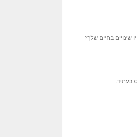
 שינויים בחיים שלך?
ס בעתיד.