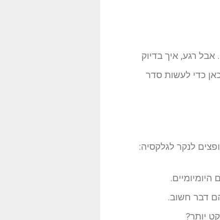
. אבל רגע, איך בדיוק
כאן כדי לעשות סדר
פצים לנקר לגלקסיה:
היומיומיים.
ם דבר חשוב.