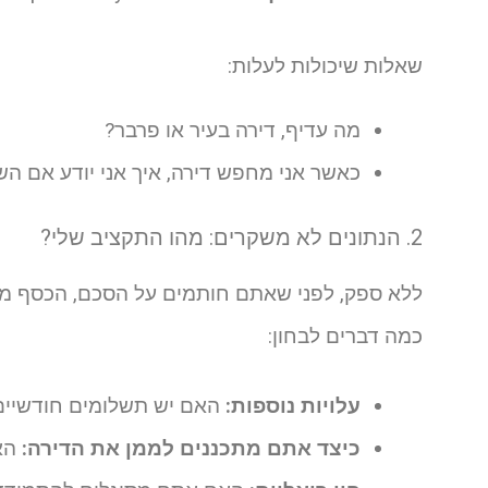
שאלות שיכולות לעלות:
מה עדיף, דירה בעיר או פרבר?
כאשר אני מחפש דירה, איך אני יודע אם הש
2. הנתונים לא משקרים: מהו התקציב שלי?
ללא ספק, לפני שאתם חותמים על הסכם, הכסף מש
כמה דברים לבחון:
עלויות נוספות:
האם יש תשלומים חודשיים נ
כיצד אתם מתכננים לממן את הדירה:
האם