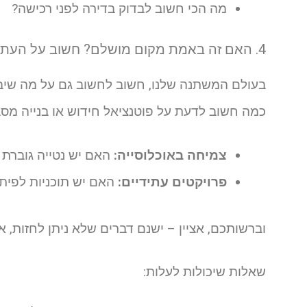
מה הכי חשוב לבדוק בדירה לפני רכישה?
4. האם זה באמת מקום מושלם? חשוב על העתיד!
בעולם המשתנה שלנו, חשוב לחשוב גם על מה שיבוא
כמה חשוב לדעת על פוטנציאל חידוש או בנייה מסב
צמיחה באוכלוסייה:
האם יש נטייה גוברת ב
פרויקטים עתידיים:
האם יש תוכניות לפיתו
וברשותכם, אציין – ישנם דברים שלא ניתן לחזות, 
שאלות שיכולות לעלות: